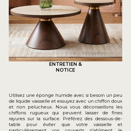
ENTRETIEN &
NOTICE
Utilisez une éponge humide avec si besoin un peu
de liquide vaisselle et essuyez avec un chiffon doux
et non pelucheux. Nous vous déconseillons les
chiffons rugueux qui peuvent laisser de fines
rayures sur la surface. Préférez des dessous-de-
table pour éviter que votre vaisselle et
particulièrement vos couverts n’abîment le