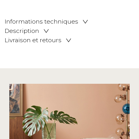
Informations techniques
Description
Livraison et retours