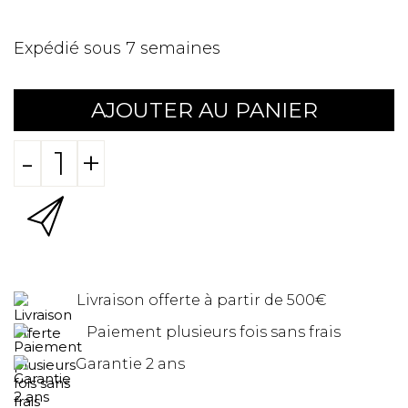
Expédié sous 7 semaines
AJOUTER AU PANIER
-
+
Livraison offerte à partir de 500€
Paiement plusieurs fois sans frais
Garantie 2 ans