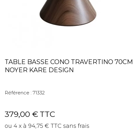
TABLE BASSE CONO TRAVERTINO 70CM
NOYER KARE DESIGN
Référence :
71332
379,00 €
TTC
ou 4 x à 94,75 € TTC sans frais