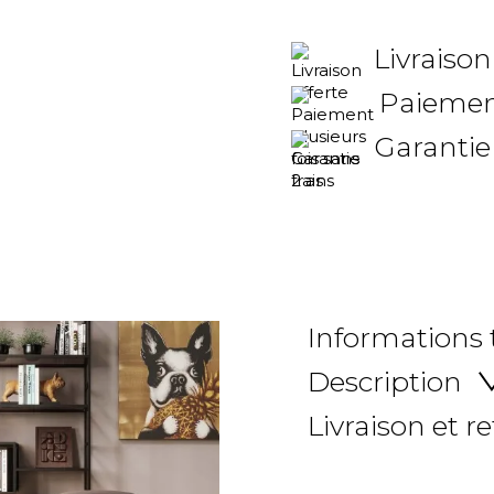
Livraison
Paiement
Garantie
Informations
Description
Livraison et r