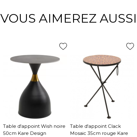
VOUS AIMEREZ AUSSI
Table d'appoint Wish noire
Table d'appoint Clack
50cm Kare Design
Mosaic 35cm rouge Kare