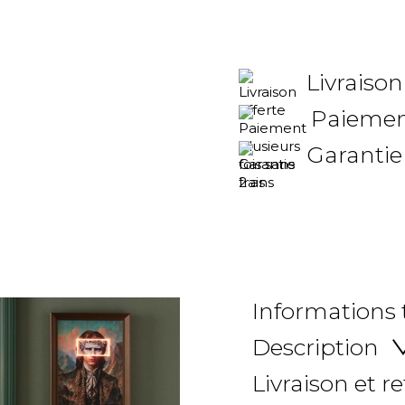
Livraison
Paiement
Garantie
Informations
Description
Livraison et r