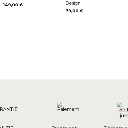
Design
149,00 €
Prix
79,00 €
Prix