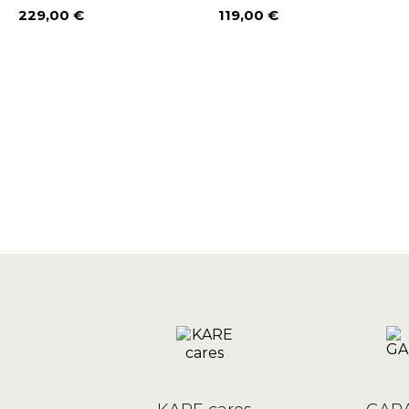
229,00 €
119,00 €
Prix
Prix