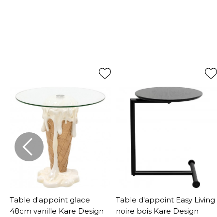
e
Table d'appoint glace
Table d'appoint Easy Living
48cm vanille Kare Design
noire bois Kare Design