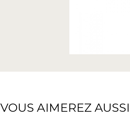
VOUS AIMEREZ AUSSI