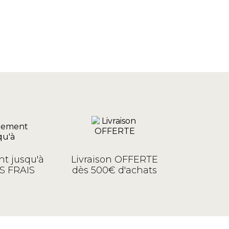
t jusqu'à
Livraison OFFERTE
S FRAIS
dès 500€ d'achats