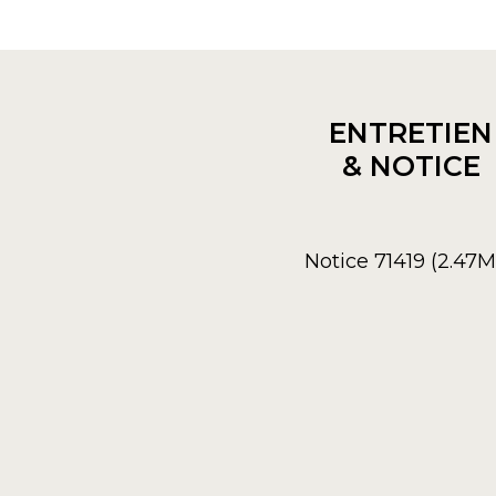
ENTRETIEN
& NOTICE
Notice 71419 (2.47