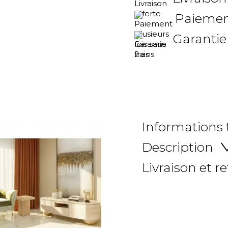
Paiement
Garantie
Informations
Description
Livraison et r