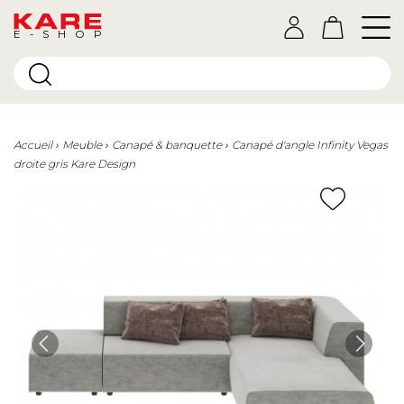
E-SHOP
Accueil
Meuble
Canapé & banquette
Canapé d'angle Infinity Vegas
droite gris Kare Design