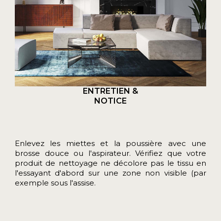
ENTRETIEN &
NOTICE
Enlevez les miettes et la poussière avec une
brosse douce ou l'aspirateur. Vérifiez que votre
produit de nettoyage ne décolore pas le tissu en
l'essayant d'abord sur une zone non visible (par
exemple sous l'assise.