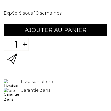
Expédié sous 10 semaines
AJOUTER AU PANIER
-
+
Livraison offerte
Garantie 2 ans