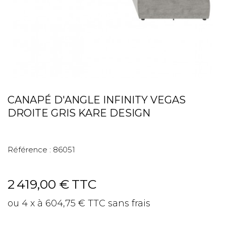
CANAPÉ D'ANGLE INFINITY VEGAS
DROITE GRIS KARE DESIGN
Référence :
86051
2 419,00 €
TTC
ou 4 x à 604,75 € TTC sans frais