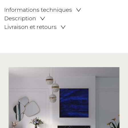
Informations techniques
Description
Livraison et retours