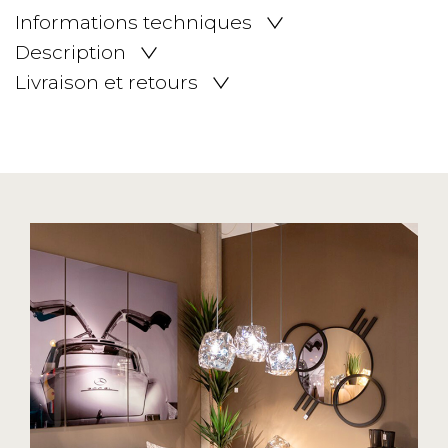
Informations techniques
Description
Livraison et retours