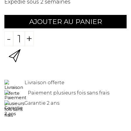
Expédié sous 2 semaines
AJOUTER AU PANIER
-
+
Livraison offerte
Paiement plusieurs fois sans frais
Garantie 2 ans