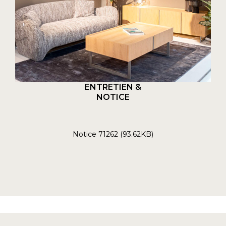
ENTRETIEN &
NOTICE
Notice 71262 (93.62KB)