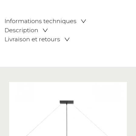
Informations techniques
Description
Livraison et retours