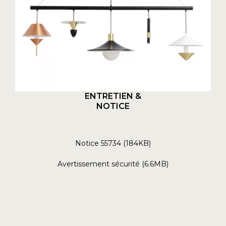
ENTRETIEN &
NOTICE
Notice 55734 (184KB)
Avertissement sécurité (6.6MB)