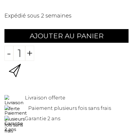
Expédié sous 2 semaines
AJOUTER AU PANIER
-
+
Livraison offerte
Paiement plusieurs fois sans frais
Garantie 2 ans