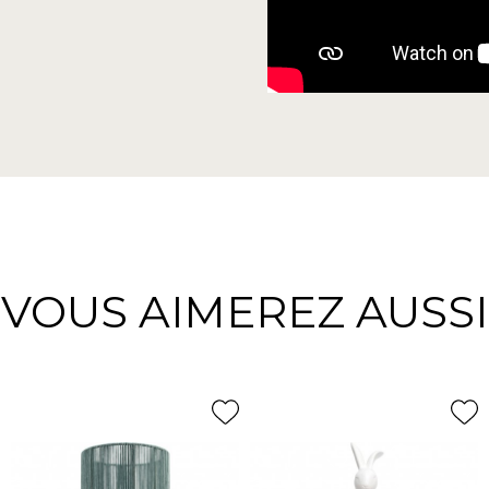
VOUS AIMEREZ AUSSI