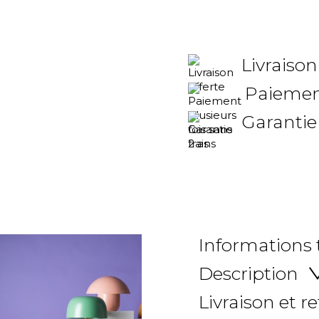
Livraison
Paiement
Garantie
Informations
Description
Livraison et r