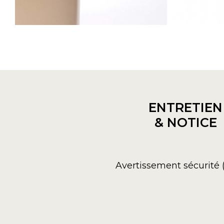
ENTRETIEN
& NOTICE
Avertissement sécurité 