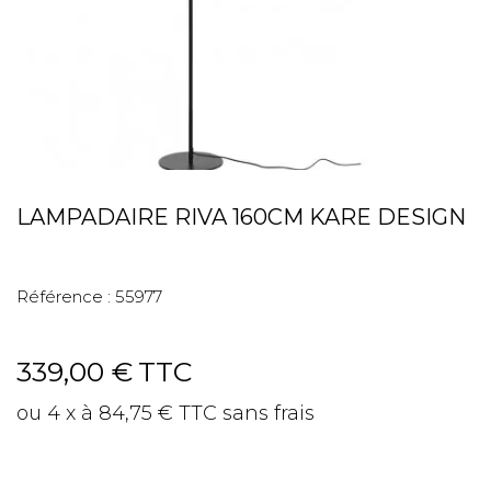
LAMPADAIRE RIVA 160CM KARE DESIGN
Référence :
55977
339,00 €
TTC
ou 4 x à 84,75 € TTC sans frais