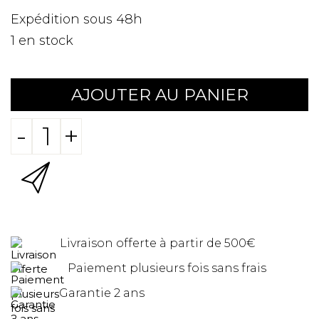
Expédition sous 48h
1
en stock
AJOUTER AU PANIER
-
+
Livraison offerte à partir de 500€
Paiement plusieurs fois sans frais
Garantie 2 ans