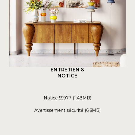
ENTRETIEN &
NOTICE
Notice 55977 (1.48MB)
Avertissement sécurité (6.6MB)