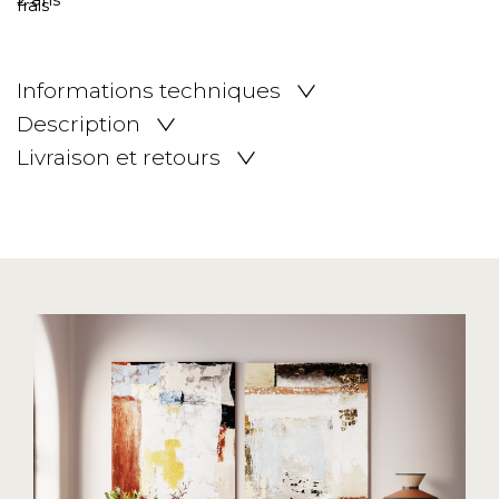
Informations techniques
Description
Livraison et retours