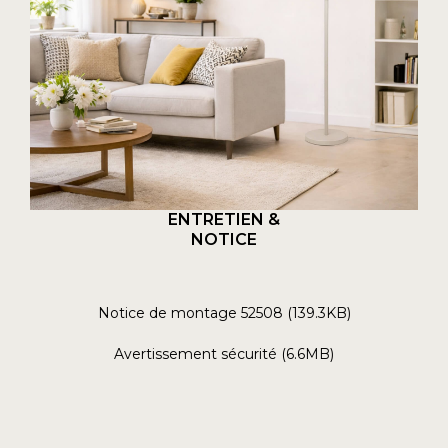
ENTRETIEN &
NOTICE
Notice de montage 52508 (139.3KB)
Avertissement sécurité (6.6MB)