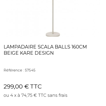
LAMPADAIRE SCALA BALLS 160CM
BEIGE KARE DESIGN
Référence :
57545
299,00 €
TTC
ou 4 x à 74,75 € TTC sans frais