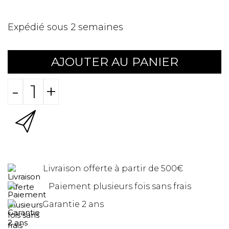
Expédié sous 2 semaines
AJOUTER AU PANIER
-
+
Livraison offerte à partir de 500€
Paiement plusieurs fois sans frais
Garantie 2 ans