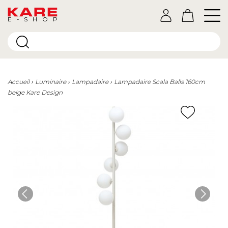
E-SHOP
Accueil
Luminaire
Lampadaire
Lampadaire Scala Balls 160cm
beige Kare Design