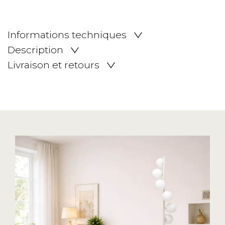
Informations techniques
Description
Livraison et retours