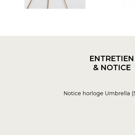
ENTRETIEN
& NOTICE
Notice horloge Umbrella (