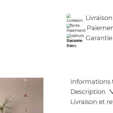
Livraison
Paiement
Garantie
Informations
Description
Livraison et r