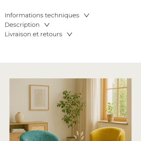
Informations techniques
Description
Livraison et retours