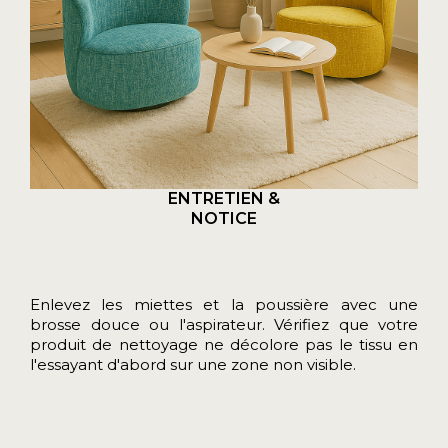
ENTRETIEN &
NOTICE
Enlevez les miettes et la poussière avec une
brosse douce ou l'aspirateur. Vérifiez que votre
produit de nettoyage ne décolore pas le tissu en
l'essayant d'abord sur une zone non visible.