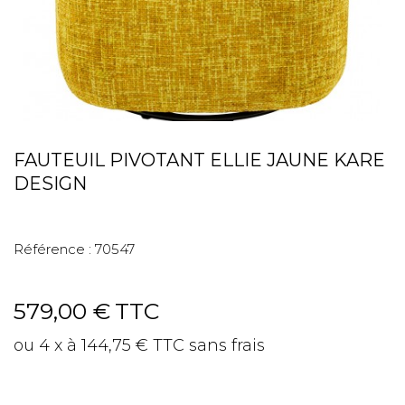
FAUTEUIL PIVOTANT ELLIE JAUNE KARE
DESIGN
Référence :
70547
579,00 €
TTC
ou 4 x à 144,75 € TTC sans frais