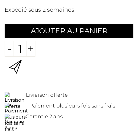
Expédié sous 2 semaines
AJOUTER AU PANIER
-
+
Livraison offerte
Paiement plusieurs fois sans frais
Garantie 2 ans