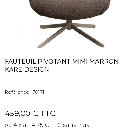
FAUTEUIL PIVOTANT MIMI MARRON
KARE DESIGN
Référence :
70171
459,00 €
TTC
ou 4 x à 114,75 € TTC sans frais