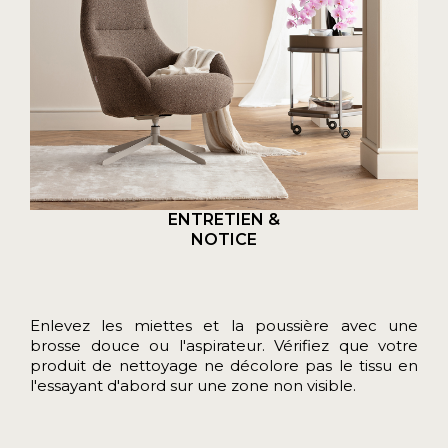
ENTRETIEN &
NOTICE
Enlevez les miettes et la poussière avec une
brosse douce ou l'aspirateur. Vérifiez que votre
produit de nettoyage ne décolore pas le tissu en
l'essayant d'abord sur une zone non visible.