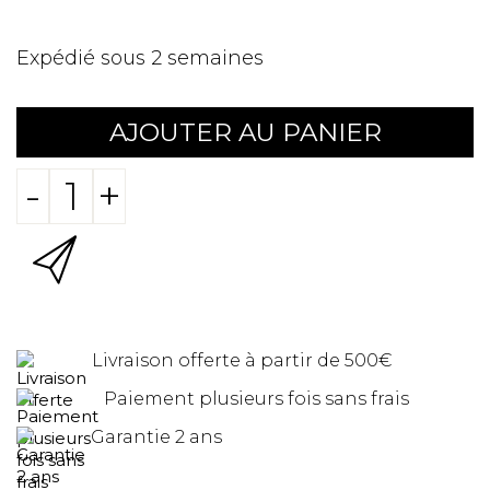
Expédié sous 2 semaines
AJOUTER AU PANIER
-
+
Livraison offerte à partir de 500€
Paiement plusieurs fois sans frais
Garantie 2 ans