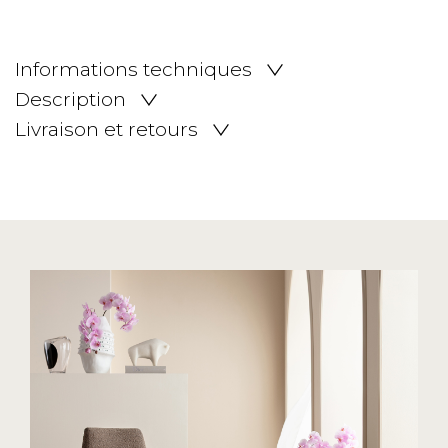
Informations techniques
Description
Livraison et retours