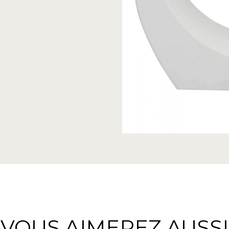
VOUS AIMEREZ AUSSI