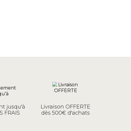
t jusqu'à
Livraison OFFERTE
S FRAIS
dès 500€ d'achats