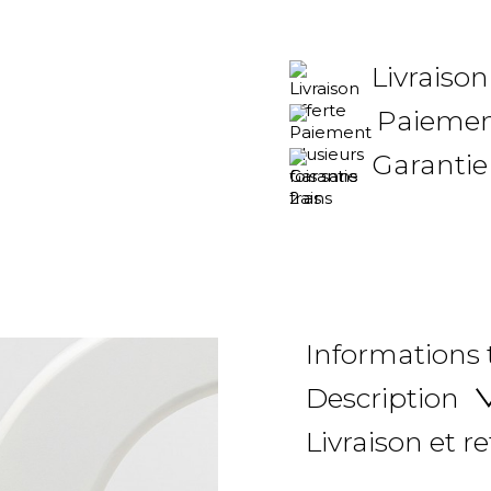
Livraison
Paiement
Garantie
Informations
Description
Livraison et r