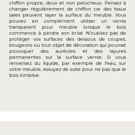
chiffon propre, doux et non pelucheux. Pensez à
changer régulièrement de chiffon car des tissus
sales peuvent rayer la surface du meuble. Vous
pouvez en complément utiliser un vernis
transparent pour meuble lorsque le bois
commence à perdre son éclat. N'oubliez pas de
protéger vos surfaces des dessous de coupes,
bougeoirs ou tout objet de décoration qui pourrait
provoquer des auréoles et des rayures
permanentes sur la surface vernie. Si vous
renversez du liquide, par exemple de l'eau, sur
votre meuble, essuyez de suite pour ne pas que le
bois s'imbibe.