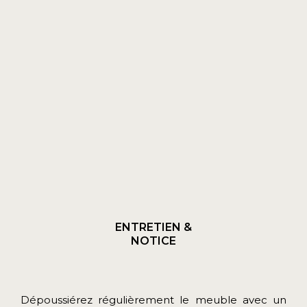
ENTRETIEN &
NOTICE
Dépoussiérez régulièrement le meuble avec un