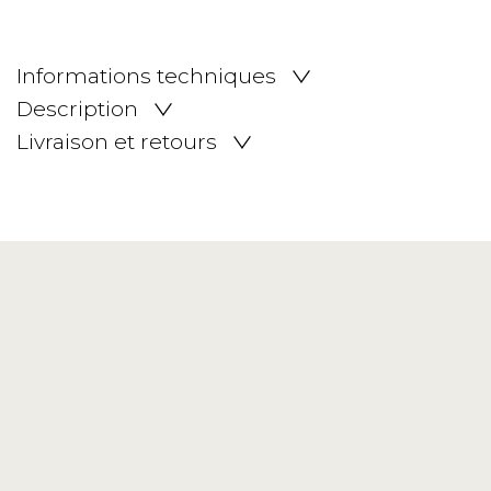
Informations techniques
Description
Livraison et retours