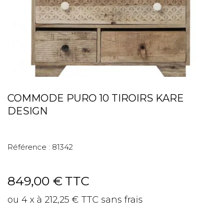
COMMODE PURO 10 TIROIRS KARE
DESIGN
Référence :
81342
849,00 €
TTC
ou 4 x à 212,25 € TTC sans frais