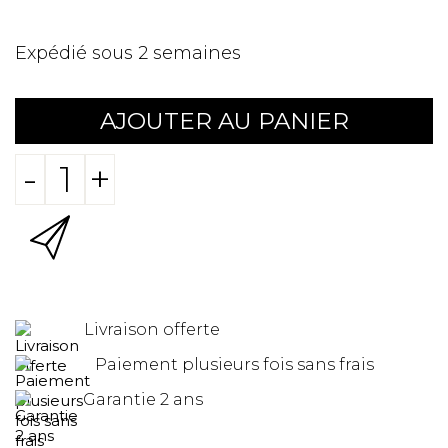
Expédié sous 2 semaines
AJOUTER AU PANIER
-
+
Livraison offerte
Paiement plusieurs fois sans frais
Garantie 2 ans