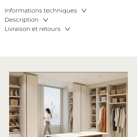
Informations techniques
Description
Livraison et retours