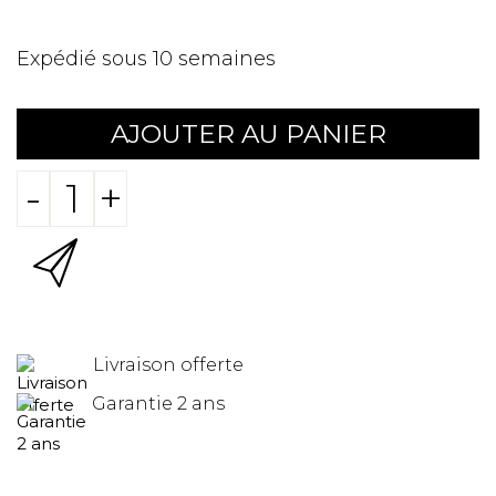
Expédié sous 10 semaines
AJOUTER AU PANIER
-
+
Livraison offerte
Garantie 2 ans