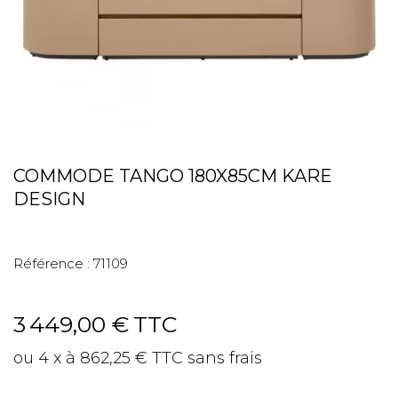
COMMODE TANGO 180X85CM KARE
DESIGN
Référence :
71109
3 449,00 €
TTC
ou 4 x à 862,25 € TTC sans frais