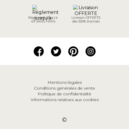
Règlement jusqu'à
Livraison OFFERTE
4X SANS FRAIS
dès 500€ d'achats
Mentions légales
Conditions générales de vente
Politique de confidentialité
Informations relatives aux cookies
©