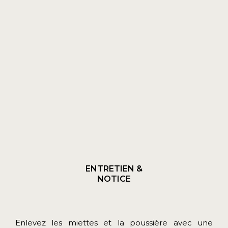
ENTRETIEN &
NOTICE
Enlevez les miettes et la poussière avec une