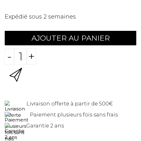
Expédié sous 2 semaines
AJOUTER AU PANIER
-
+
Livraison offerte à partir de 500€
Paiement plusieurs fois sans frais
Garantie 2 ans