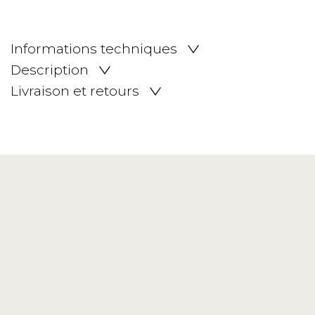
Informations techniques
Description
Livraison et retours