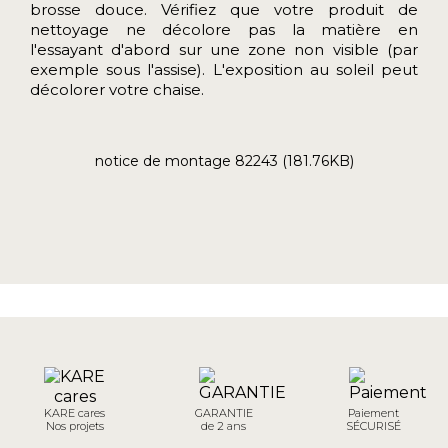
brosse douce. Vérifiez que votre produit de
nettoyage ne décolore pas la matière en
l'essayant d'abord sur une zone non visible (par
exemple sous l'assise). L'exposition au soleil peut
décolorer votre chaise.
notice de montage 82243 (181.76KB)
KARE cares
GARANTIE
Paiement
Nos projets
de 2 ans
SÉCURISÉ