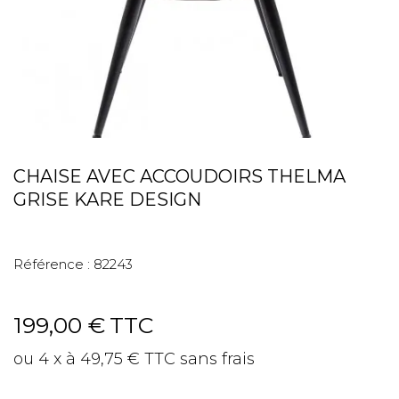
CHAISE AVEC ACCOUDOIRS THELMA
GRISE KARE DESIGN
Référence :
82243
199,00 €
TTC
ou 4 x à 49,75 € TTC sans frais