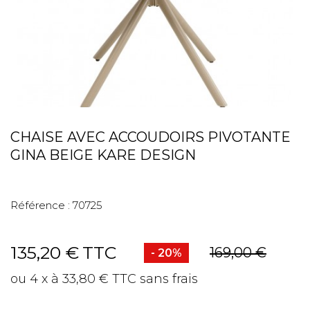
CHAISE AVEC ACCOUDOIRS PIVOTANTE
GINA BEIGE KARE DESIGN
Référence :
70725
135,20 €
TTC
169,00 €
- 20%
ou 4 x à 33,80 € TTC sans frais