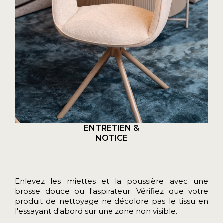
ENTRETIEN &
NOTICE
Enlevez les miettes et la poussière avec une
brosse douce ou l'aspirateur. Vérifiez que votre
produit de nettoyage ne décolore pas le tissu en
l'essayant d'abord sur une zone non visible.