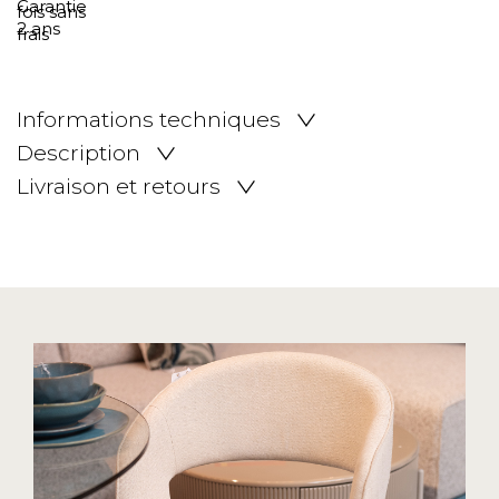
Informations techniques
Description
Livraison et retours