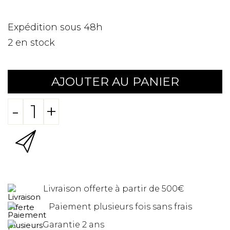
Expédition sous 48h
2
en stock
AJOUTER AU PANIER
-
+
Livraison offerte à partir de 500€
Paiement plusieurs fois sans frais
Garantie 2 ans