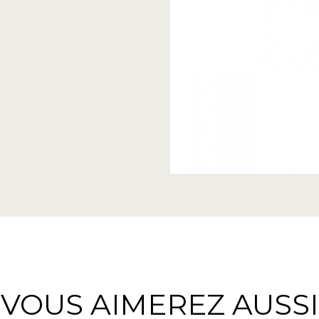
VOUS AIMEREZ AUSSI