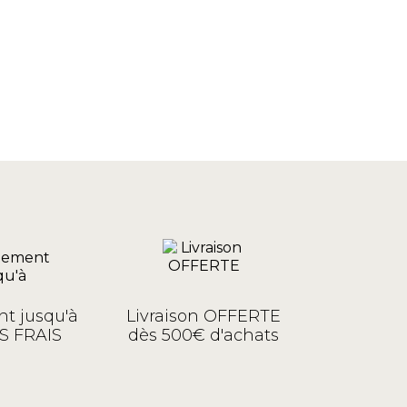
t jusqu'à
Livraison OFFERTE
S FRAIS
dès 500€ d'achats