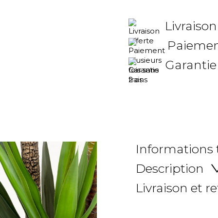
Livraison
Paiement
Garantie
Informations
Description
Livraison et r