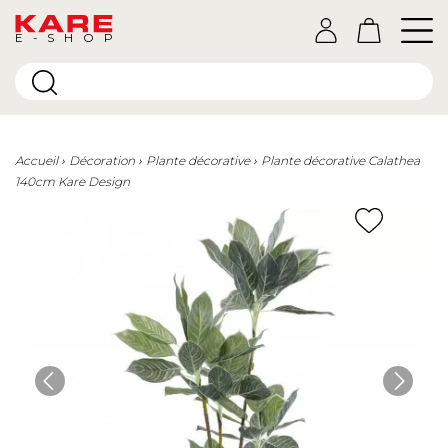
E-SHOP
Accueil
Décoration
Plante décorative
Plante décorative Calathea
140cm Kare Design