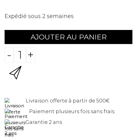
Expédié sous 2 semaines
AJOUTER AU PANIER
-
+
Livraison offerte à partir de 500€
Paiement plusieurs fois sans frais
Garantie 2 ans