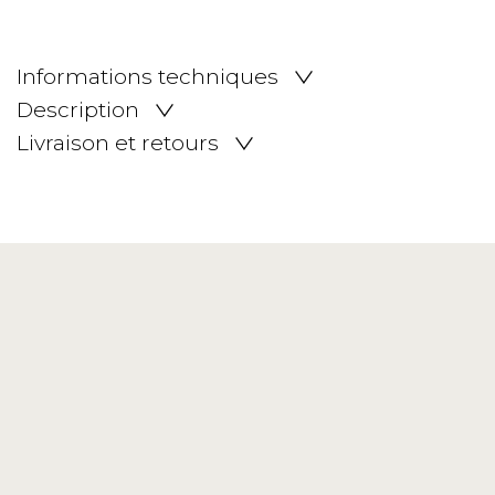
Informations techniques
Description
Livraison et retours