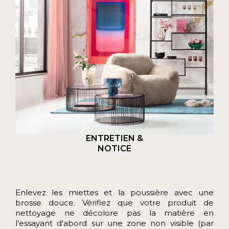
ENTRETIEN &
NOTICE
Enlevez les miettes et la poussière avec une
brosse douce. Vérifiez que votre produit de
nettoyage ne décolore pas la matière en
l'essayant d'abord sur une zone non visible (par