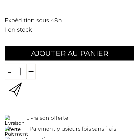
Expédition sous 48h
1
en stock
AJOUTER AU PANIER
-
+
Livraison offerte
Paiement plusieurs fois sans frais