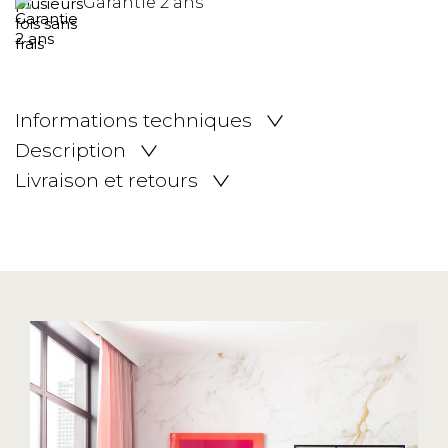
Garantie 2 ans
Informations techniques
Description
Livraison et retours