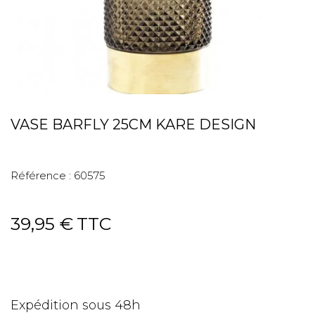
VASE BARFLY 25CM KARE DESIGN
Référence :
60575
39,95 €
TTC
Expédition sous 48h