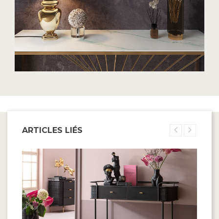
ARTICLES LIÉS