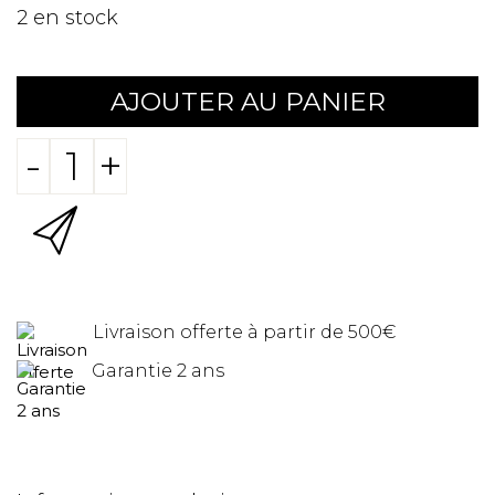
2
en stock
AJOUTER AU PANIER
-
+
Livraison offerte à partir de 500€
Garantie 2 ans