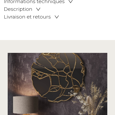
Informations techniques
Description
Livraison et retours