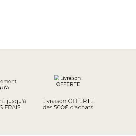
t jusqu'à
Livraison OFFERTE
S FRAIS
dès 500€ d'achats