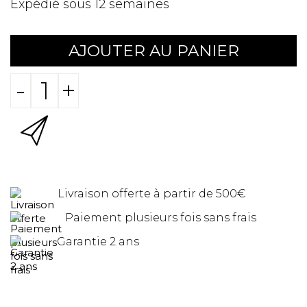
Expédié sous 12 semaines
AJOUTER AU PANIER
-
+
Livraison offerte à partir de 500€
Paiement plusieurs fois sans frais
Garantie 2 ans