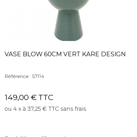
VASE BLOW 60CM VERT KARE DESIGN
Référence :
57114
149,00 €
TTC
ou 4 x à 37,25 € TTC sans frais