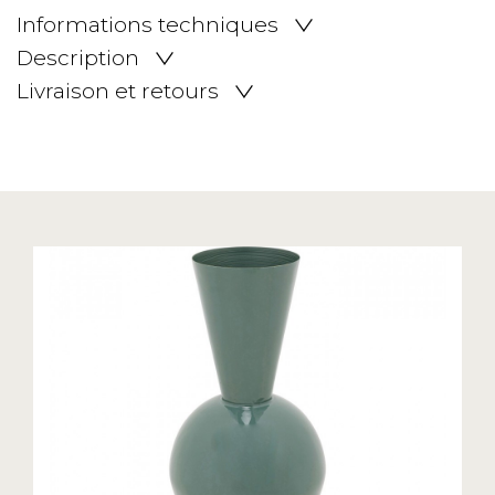
Informations techniques
Description
Livraison et retours