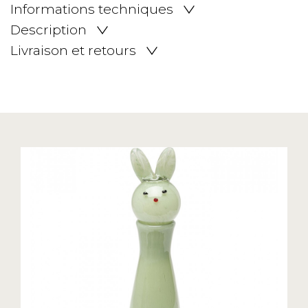
Informations techniques
Description
Livraison et retours