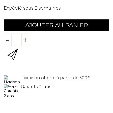
Expédié sous 2 semaines
AJOUTER AU PANIER
-
+
Livraison offerte à partir de 500€
Garantie 2 ans