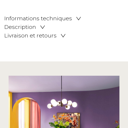
Informations techniques
Description
Livraison et retours