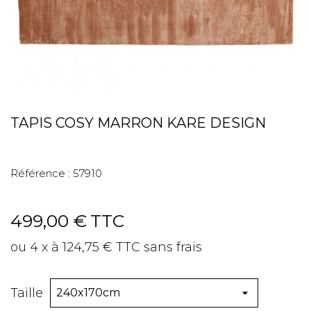
TAPIS COSY MARRON KARE DESIGN
Référence :
57910
499,00 €
TTC
ou 4 x à 124,75 € TTC sans frais
Taille