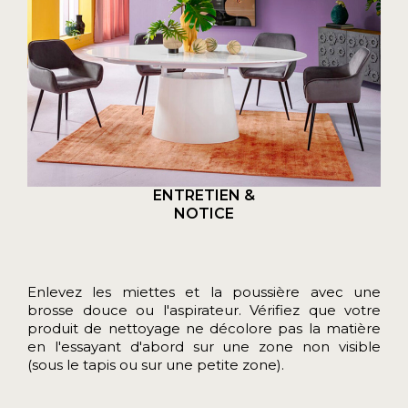
ENTRETIEN &
NOTICE
Enlevez les miettes et la poussière avec une
brosse douce ou l'aspirateur. Vérifiez que votre
produit de nettoyage ne décolore pas la matière
en l'essayant d'abord sur une zone non visible
(sous le tapis ou sur une petite zone).