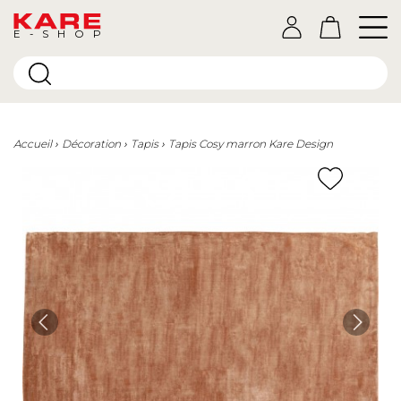
E-SHOP
Accueil
Décoration
Tapis
Tapis Cosy marron Kare Design