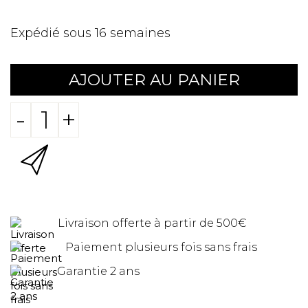
Expédié sous 16 semaines
AJOUTER AU PANIER
-
+
Livraison offerte à partir de 500€
Paiement plusieurs fois sans frais
Garantie 2 ans