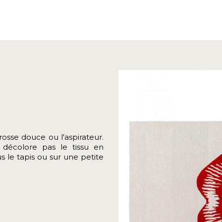
rosse douce ou l'aspirateur.
 décolore pas le tissu en
s le tapis ou sur une petite