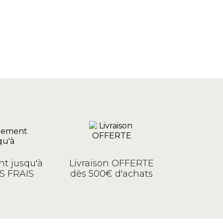
t jusqu'à
Livraison OFFERTE
S FRAIS
dès 500€ d'achats