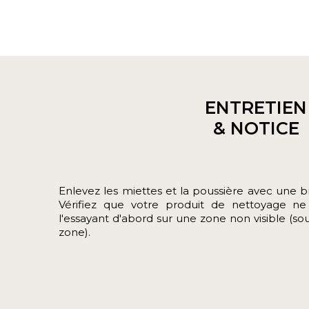
ENTRETIEN
& NOTICE
Enlevez les miettes et la poussière avec une b
Vérifiez que votre produit de nettoyage ne
l'essayant d'abord sur une zone non visible (sou
zone).