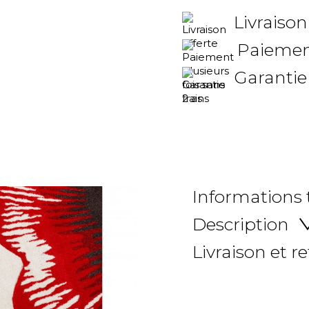
Livraison
Paiement
Garantie
Informations
Description
Livraison et r