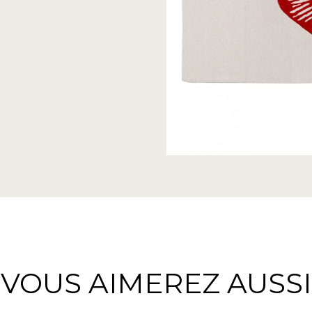
VOUS AIMEREZ AUSSI