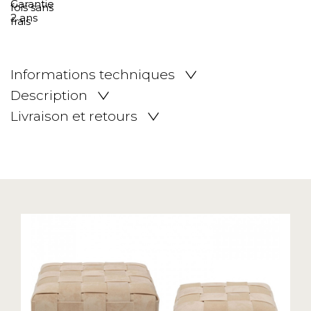
Informations techniques
Description
Livraison et retours