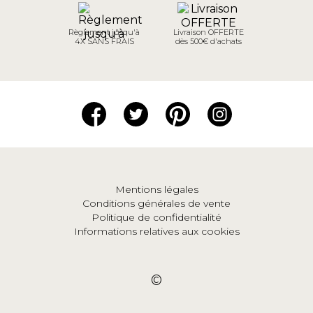
Règlement jusqu'à
Livraison OFFERTE
4X SANS FRAIS
dès 500€ d'achats
Mentions légales
Conditions générales de vente
Politique de confidentialité
Informations relatives aux cookies
©