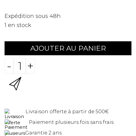
Expédition sous 48h
1
en stock
AJOUTER AU PANIER
-
+
Livraison offerte à partir de 500€
Paiement plusieurs fois sans frais
Garantie 2 ans