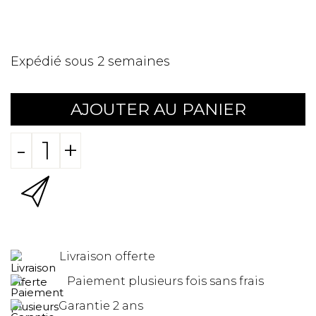
Expédié sous 2 semaines
AJOUTER AU PANIER
-
+
Livraison offerte
Paiement plusieurs fois sans frais
Garantie 2 ans