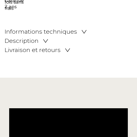
Informations techniques
Description
Livraison et retours