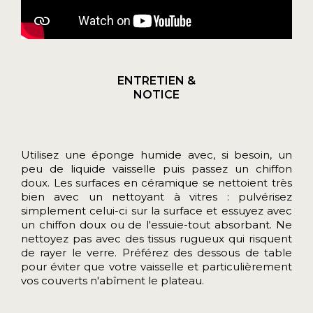
ENTRETIEN &
NOTICE
Utilisez une éponge humide avec, si besoin, un
peu de liquide vaisselle puis passez un chiffon
doux. Les surfaces en céramique se nettoient très
bien avec un nettoyant à vitres : pulvérisez
simplement celui-ci sur la surface et essuyez avec
un chiffon doux ou de l'essuie-tout absorbant. Ne
nettoyez pas avec des tissus rugueux qui risquent
de rayer le verre. Préférez des dessous de table
pour éviter que votre vaisselle et particulièrement
vos couverts n'abîment le plateau.