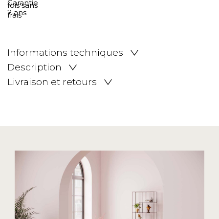
Informations techniques
Description
Livraison et retours