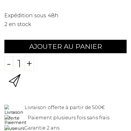
Expédition sous 48h
2
en stock
AJOUTER AU PANIER
-
+
Livraison offerte à partir de 500€
Paiement plusieurs fois sans frais
Garantie 2 ans