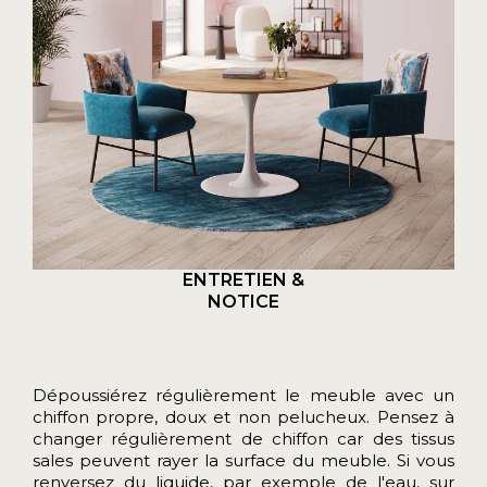
ENTRETIEN &
NOTICE
Dépoussiérez régulièrement le meuble avec un
chiffon propre, doux et non pelucheux. Pensez à
changer régulièrement de chiffon car des tissus
sales peuvent rayer la surface du meuble. Si vous
renversez du liquide, par exemple de l'eau, sur