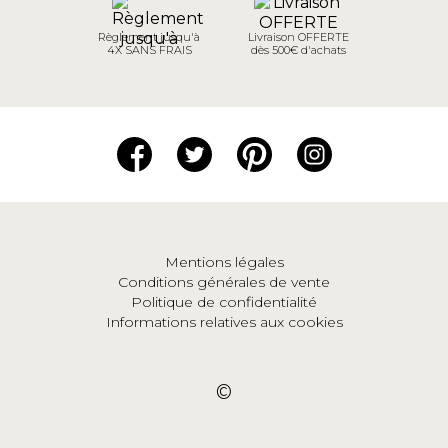
Règlement jusqu'à
Livraison OFFERTE
4X SANS FRAIS
dès 500€ d'achats
Mentions légales
Conditions générales de vente
Politique de confidentialité
Informations relatives aux cookies
©