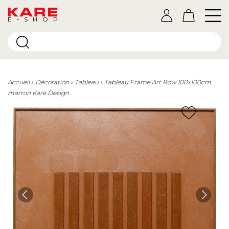
E-SHOP
Accueil
Décoration
Tableau
Tableau Frame Art Row 100x100cm
marron Kare Design