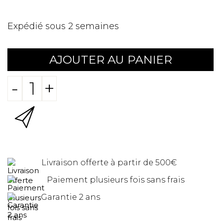
Expédié sous 2 semaines
AJOUTER AU PANIER
-
+
Livraison offerte à partir de 500€
Paiement plusieurs fois sans frais
Garantie 2 ans