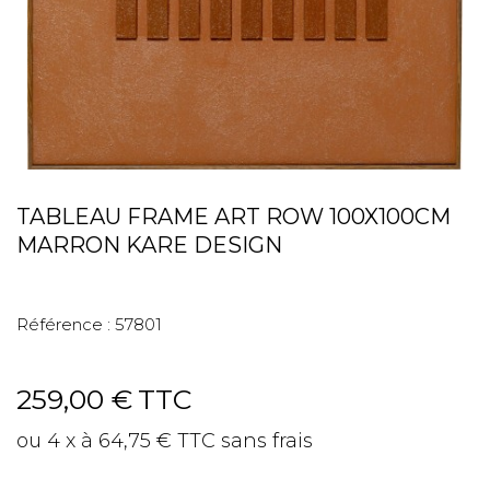
TABLEAU FRAME ART ROW 100X100CM
MARRON KARE DESIGN
Référence :
57801
259,00 €
TTC
ou 4 x à 64,75 € TTC sans frais