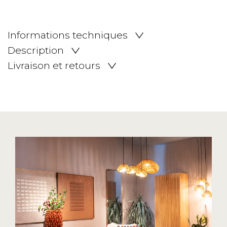
Informations techniques
Description
Livraison et retours