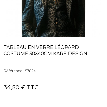
TABLEAU EN VERRE LÉOPARD
COSTUME 30X40CM KARE DESIGN
Référence :
57824
34,50 €
TTC