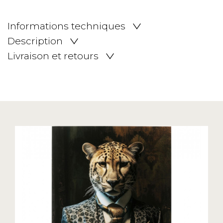
Informations techniques
Description
Livraison et retours