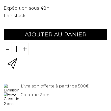
Expédition sous 48h
1
en stock
AJOUTER AU PANIER
-
+
Livraison offerte à partir de 500€
Garantie 2 ans