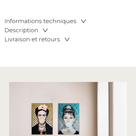
Informations techniques
Description
Livraison et retours