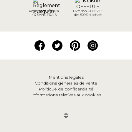
Règlement jusqu'à
Livraison OFFERTE
4X SANS FRAIS
dès 500€ d'achats
Mentions légales
Conditions générales de vente
Politique de confidentialité
Informations relatives aux cookies
©