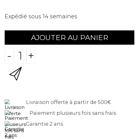
Expédié sous 14 semaines
AJOUTER AU PANIER
-
+
Livraison offerte à partir de 500€
Paiement plusieurs fois sans frais
Garantie 2 ans