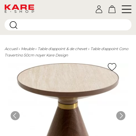
E-SHOP
Accueil
Meuble
Table d'appoint & de chevet
Table d'appoint Cono
Travertino 50cm noyer Kare Design