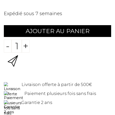
Expédié sous 7 semaines
AJOUTER AU PANIER
-
+
Livraison offerte à partir de 500€
Paiement plusieurs fois sans frais
Garantie 2 ans