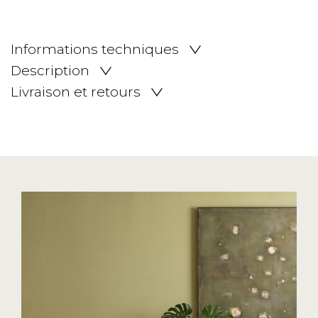
Informations techniques
Description
Livraison et retours