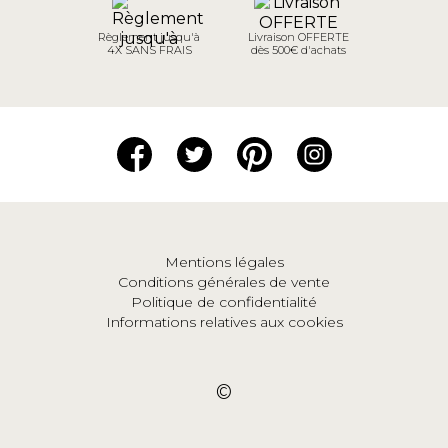
Règlement jusqu'à
Livraison OFFERTE
4X SANS FRAIS
dès 500€ d'achats
Mentions légales
Conditions générales de vente
Politique de confidentialité
Informations relatives aux cookies
©