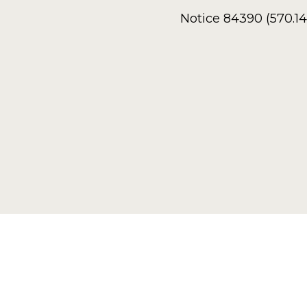
Notice 84390 (570.1