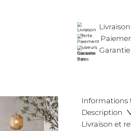
Livraison
Paiement
Garantie
Informations
Description
Livraison et r