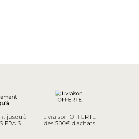
t jusqu'à
Livraison OFFERTE
S FRAIS
dès 500€ d'achats