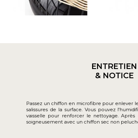
ENTRETIEN
& NOTICE
Passez un chiffon en microfibre pour enlever le
salissures de la surface. Vous pouvez l'humidi
vaisselle pour renforcer le nettoyage. Aprè
soigneusement avec un chiffon sec non peluch