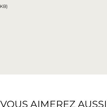
4KB)
VOUS AIMEREZ AUSSI