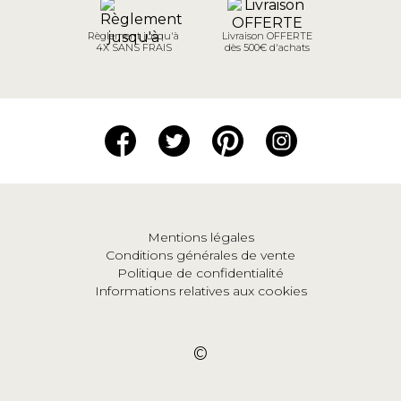
Règlement jusqu'à
Livraison OFFERTE
4X SANS FRAIS
dès 500€ d'achats
Mentions légales
Conditions générales de vente
Politique de confidentialité
Informations relatives aux cookies
©