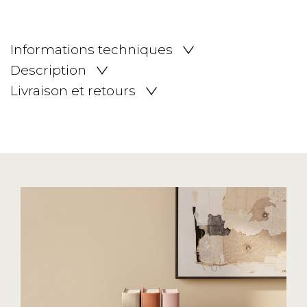
Informations techniques
Description
Livraison et retours