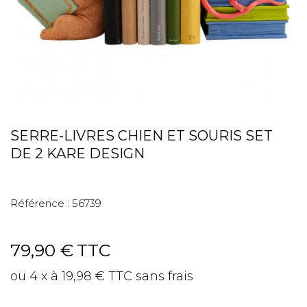
SERRE-LIVRES CHIEN ET SOURIS SET
DE 2 KARE DESIGN
Référence :
56739
79,90 €
TTC
ou 4 x à 19,98 € TTC sans frais