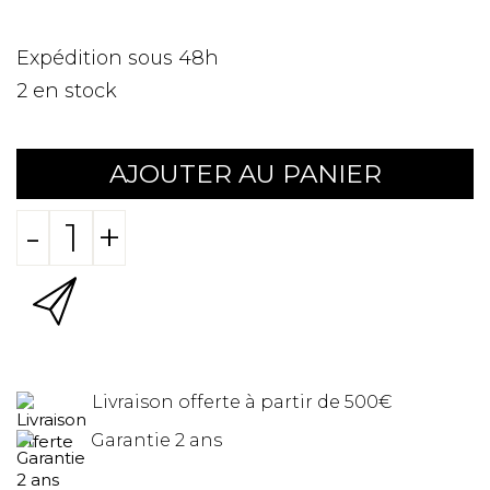
Expédition sous 48h
2
en stock
AJOUTER AU PANIER
-
+
Livraison offerte à partir de 500€
Garantie 2 ans