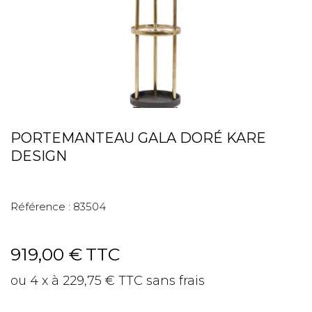
PORTEMANTEAU GALA DORÉ KARE
DESIGN
Référence :
83504
919,00 €
TTC
ou 4 x à 229,75 € TTC sans frais