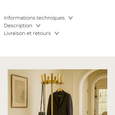
Informations techniques
Description
Livraison et retours