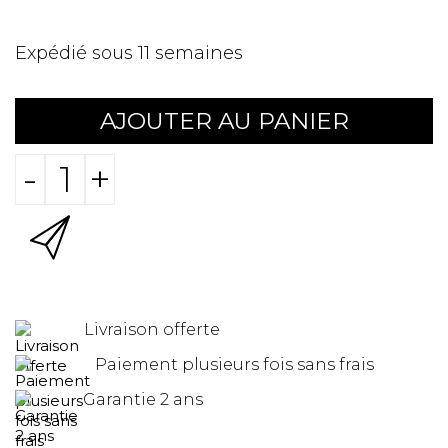
Expédié sous 11 semaines
AJOUTER AU PANIER
-
+
Livraison offerte
Paiement plusieurs fois sans frais
Garantie 2 ans