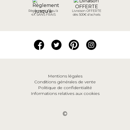
Règlement jusqu'à
Livraison OFFERTE
4X SANS FRAIS
dès 500€ d'achats
Mentions légales
Conditions générales de vente
Politique de confidentialité
Informations relatives aux cookies
©