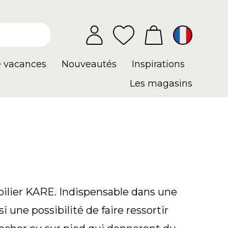
e vacances
Nouveautés
Inspirations
Les magasins
ilier KARE. Indispensable dans une
i une possibilité de faire ressortir