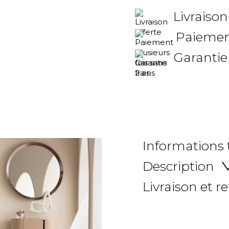
Livraison
Paiement
Garantie
Informations
Description
Livraison et r