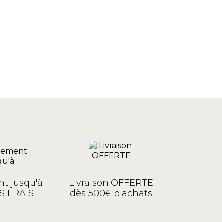
t jusqu'à
Livraison OFFERTE
S FRAIS
dès 500€ d'achats