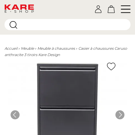
E-SHOP
Accueil
Meuble
Meuble à chaussures
Casier à chaussures Caruso
anthracite 3 tiroirs Kare Design