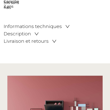
Informations techniques
Description
Livraison et retours