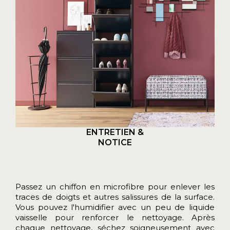
ENTRETIEN &
NOTICE
Passez un chiffon en microfibre pour enlever les
traces de doigts et autres salissures de la surface.
Vous pouvez l'humidifier avec un peu de liquide
vaisselle pour renforcer le nettoyage. Après
chaque nettoyage, séchez soigneusement avec