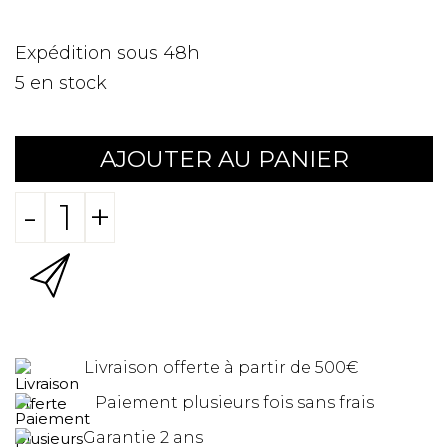
Expédition sous 48h
5
en stock
AJOUTER AU PANIER
-
+
Livraison offerte à partir de 500€
Paiement plusieurs fois sans frais
Garantie 2 ans