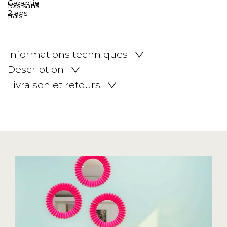
Informations techniques
Description
Livraison et retours