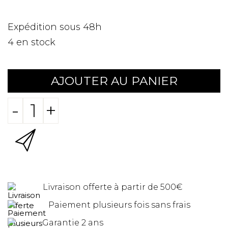
Expédition sous 48h
4
en stock
AJOUTER AU PANIER
-
+
Livraison offerte à partir de 500€
Paiement plusieurs fois sans frais
Garantie 2 ans