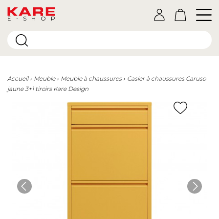
E-SHOP
Accueil
Meuble
Meuble à chaussures
Casier à chaussures Caruso
jaune 3+1 tiroirs Kare Design