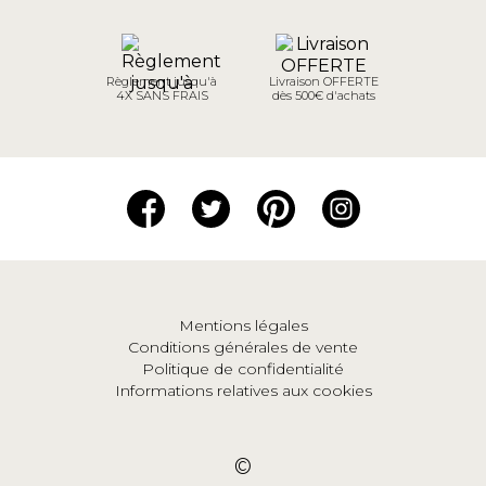
Règlement jusqu'à
Livraison OFFERTE
4X SANS FRAIS
dès 500€ d'achats
Mentions légales
Conditions générales de vente
Politique de confidentialité
Informations relatives aux cookies
©