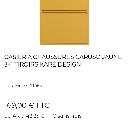
CASIER À CHAUSSURES CARUSO JAUNE
3+1 TIROIRS KARE DESIGN
Référence :
71453
169,00 €
TTC
ou 4 x à 42,25 € TTC sans frais