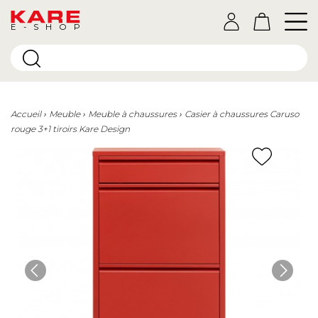
E-SHOP
Accueil
Meuble
Meuble à chaussures
Casier à chaussures Caruso
rouge 3+1 tiroirs Kare Design