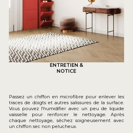
ENTRETIEN &
NOTICE
Passez un chiffon en microfibre pour enlever les
traces de doigts et autres salissures de la surface.
Vous pouvez l'humidifier avec un peu de liquide
vaisselle pour renforcer le nettoyage. Après
chaque nettoyage, séchez soigneusement avec
un chiffon sec non pelucheux.