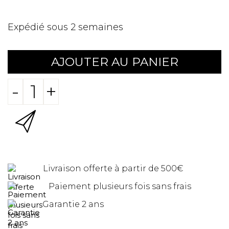
Expédié sous 2 semaines
AJOUTER AU PANIER
-
+
Livraison offerte à partir de 500€
Paiement plusieurs fois sans frais
Garantie 2 ans