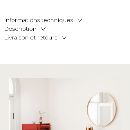
Informations techniques
Description
Livraison et retours