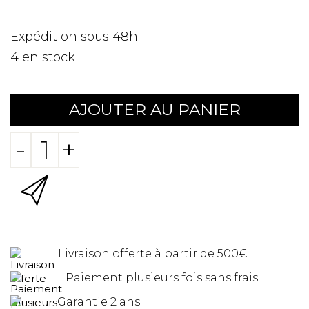
Expédition sous 48h
4
en stock
AJOUTER AU PANIER
-
+
Livraison offerte à partir de 500€
Paiement plusieurs fois sans frais
Garantie 2 ans