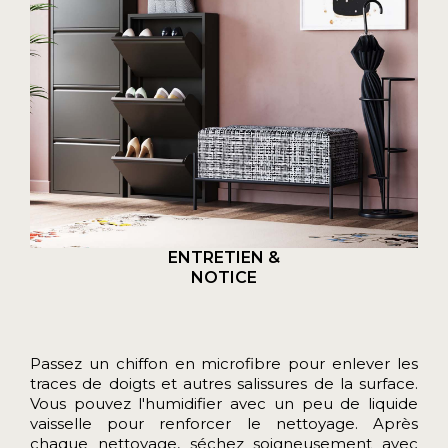
ENTRETIEN &
NOTICE
Passez un chiffon en microfibre pour enlever les
traces de doigts et autres salissures de la surface.
Vous pouvez l'humidifier avec un peu de liquide
vaisselle pour renforcer le nettoyage. Après
chaque nettoyage, séchez soigneusement avec