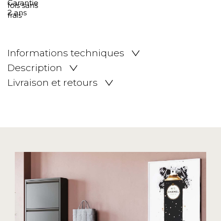
Informations techniques
Description
Livraison et retours