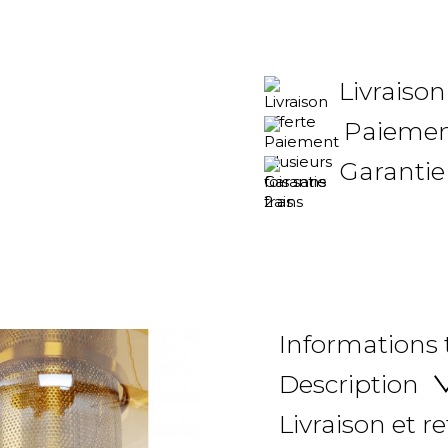
Livraison
Paiement
Garantie
Informations
Description
Livraison et r