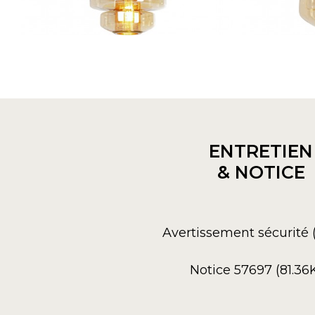
ENTRETIEN
& NOTICE
Avertissement sécurité 
Notice 57697 (81.36