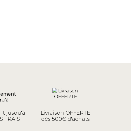
t jusqu'à
Livraison OFFERTE
S FRAIS
dès 500€ d'achats