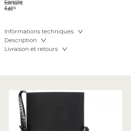
Informations techniques
Description
Livraison et retours