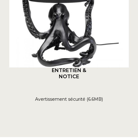
ENTRETIEN &
NOTICE
Avertissement sécurité (6.6MB)