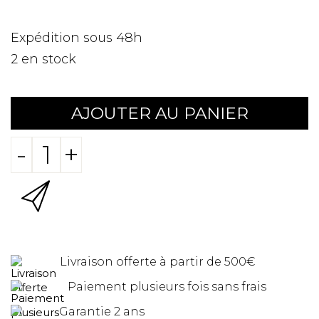
Expédition sous 48h
2
en stock
AJOUTER AU PANIER
-
+
Livraison offerte à partir de 500€
Paiement plusieurs fois sans frais
Garantie 2 ans