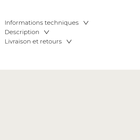
Informations techniques
Description
Livraison et retours