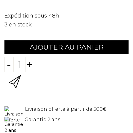
Expédition sous 48h
3
en stock
AJOUTER AU PANIER
-
+
Livraison offerte à partir de 500€
Garantie 2 ans