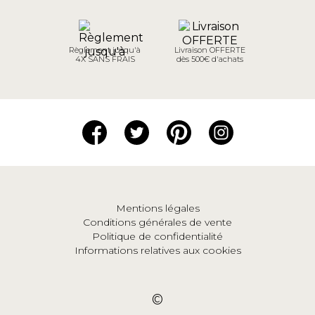
Règlement jusqu'à
Livraison OFFERTE
4X SANS FRAIS
dès 500€ d'achats
Mentions légales
Conditions générales de vente
Politique de confidentialité
Informations relatives aux cookies
©