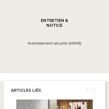
ENTRETIEN &
NOTICE
Avertissement sécurité (6.6MB)
ARTICLES LIÉS