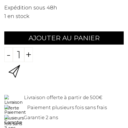
Expédition sous 48h
1
en stock
AJOUTER AU PANIER
-
+
Livraison offerte à partir de 500€
Paiement plusieurs fois sans frais
Garantie 2 ans