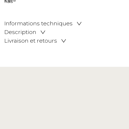
Informations techniques
Description
Livraison et retours