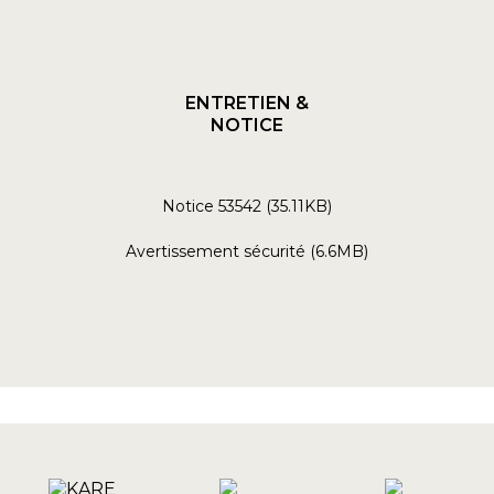
ENTRETIEN &
NOTICE
Notice 53542 (35.11KB)
Avertissement sécurité (6.6MB)