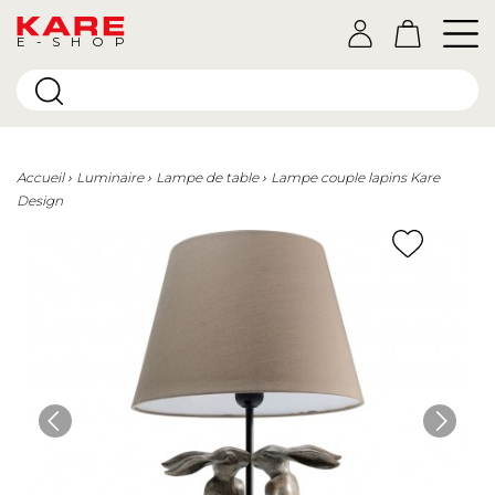
E-SHOP
Accueil
Luminaire
Lampe de table
Lampe couple lapins Kare
Design