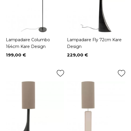
Lampadaire Columbo
Lampadaire Fly 72cm Kare
164cm Kare Design
Design
199,00 €
229,00 €
Prix
Prix