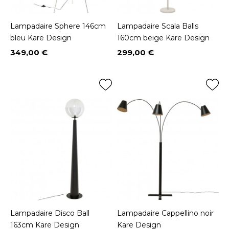
Lampadaire Sphere 146cm
Lampadaire Scala Balls
bleu Kare Design
160cm beige Kare Design
349,00 €
299,00 €
Prix
Prix
Lampadaire Disco Ball
Lampadaire Cappellino noir
163cm Kare Design
Kare Design