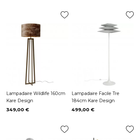
Lampadaire Wildlife 160cm
Lampadaire Facile Tre
Kare Design
184cm Kare Design
349,00 €
499,00 €
Prix
Prix