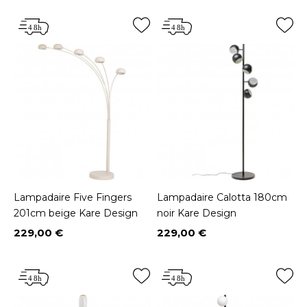
Lampadaire Five Fingers
Lampadaire Calotta 180cm
201cm beige Kare Design
noir Kare Design
229,00 €
229,00 €
Prix
Prix