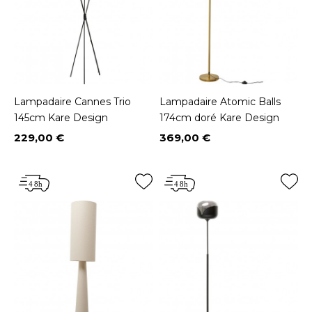
Lampadaire Cannes Trio
Lampadaire Atomic Balls
145cm Kare Design
174cm doré Kare Design
229,00 €
369,00 €
Prix
Prix