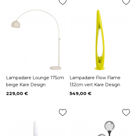
Lampadaire Lounge 175cm
Lampadaire Flow Flame
beige Kare Design
132cm vert Kare Design
229,00 €
549,00 €
Prix
Prix