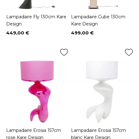
Lampadaire Fly 130cm Kare
Lampadaire Cube 130cm
Design
Kare Design
449,00 €
499,00 €
Prix
Prix
Lampadaire Erosia 157cm
Lampadaire Erosia 157cm
rose Kare Design
blanc Kare Design