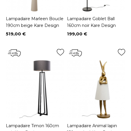
Lampadaire Marleen Boucle
Lampadaire Goblet Ball
190cm beige Kare Design
160cm noir Kare Design
519,00 €
199,00 €
Prix
Prix
Lampadaire Timon 160cm
Lampadaire Animal lapin