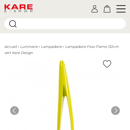
E-SHOP
Accueil
Luminaire
Lampadaire
Lampadaire Flow Flame 132cm
vert Kare Design