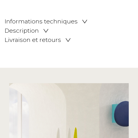
Informations techniques
Description
Livraison et retours