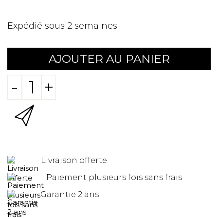
Expédié sous 2 semaines
AJOUTER AU PANIER
-
+
Livraison offerte
Paiement plusieurs fois sans frais
Garantie 2 ans