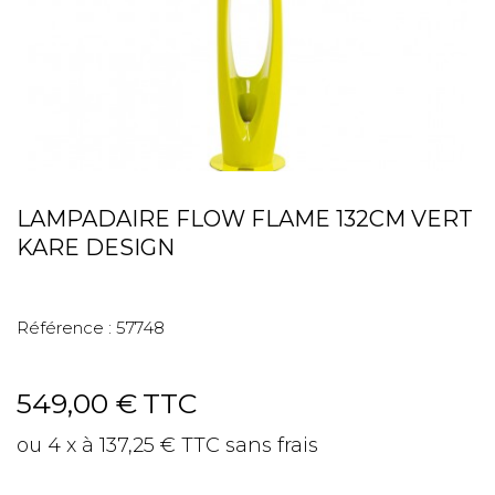
LAMPADAIRE FLOW FLAME 132CM VERT
KARE DESIGN
Référence :
57748
549,00 €
TTC
ou 4 x à 137,25 € TTC sans frais