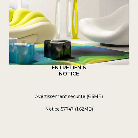
ENTRETIEN &
NOTICE
Avertissement sécurité (6.6MB)
Notice 57747 (1.62MB)