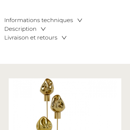
Informations techniques
Description
Livraison et retours