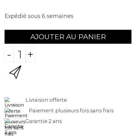
Expédié sous 6 semaines
AJOUTER AU PANIER
-
+
Livraison offerte
Paiement plusieurs fois sans frais
Garantie 2 ans