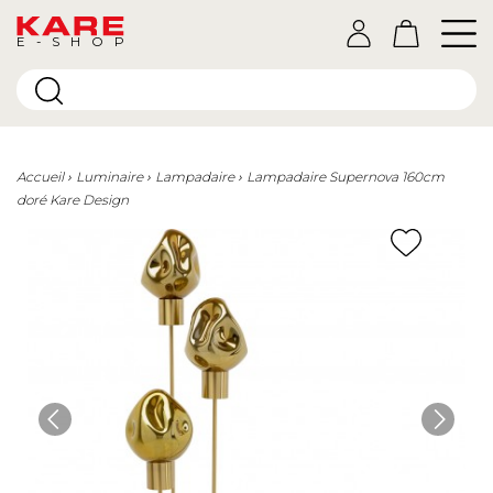
E-SHOP
Accueil
Luminaire
Lampadaire
Lampadaire Supernova 160cm
doré Kare Design