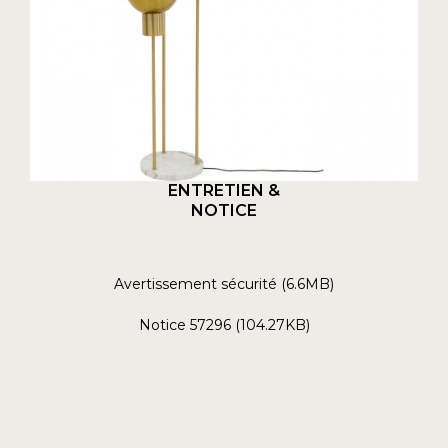
ENTRETIEN &
NOTICE
Avertissement sécurité (6.6MB)
Notice 57296 (104.27KB)