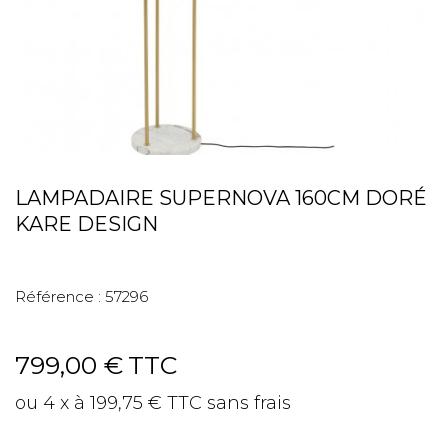
LAMPADAIRE SUPERNOVA 160CM DORÉ
KARE DESIGN
Référence :
57296
799,00 €
TTC
ou 4 x à 199,75 € TTC sans frais